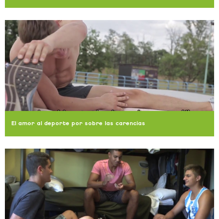
El amor al deporte por sobre las carencias