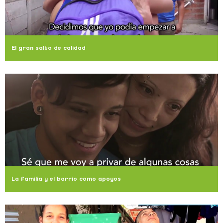
El gran salto de calidad
La familia y el barrio como apoyos