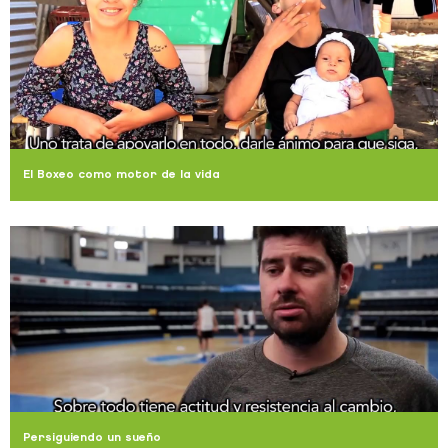
El Boxeo como motor de la vida
Persiguiendo un sueño