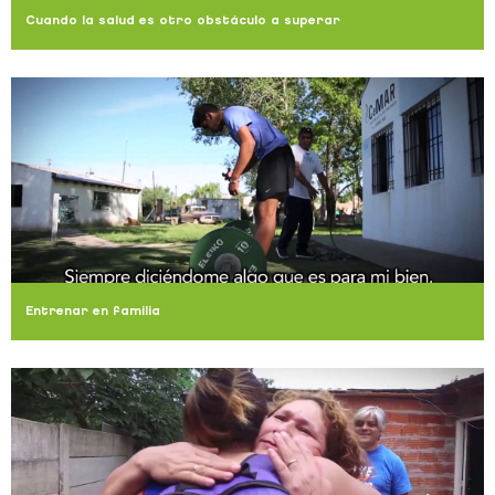
Cuando la salud es otro obstáculo a superar
Entrenar en familia