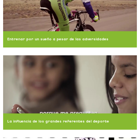
Entrenar por un sueño a pesar de las adversidades
La influencia de los grandes referentes del deporte