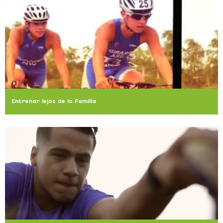
Entrenar lejos de la familia