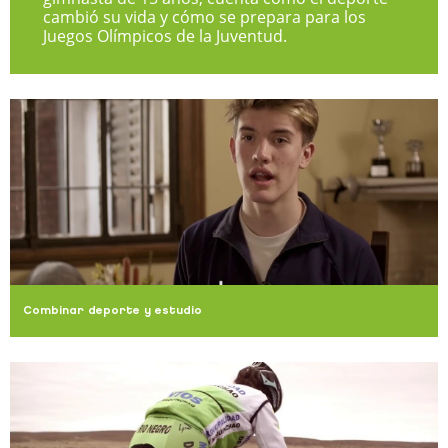
cambió su vida y cómo se prepara para los
Juegos Olímpicos de la Juventud.
Combinar deporte y estudio